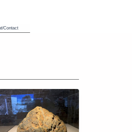
t/Contact