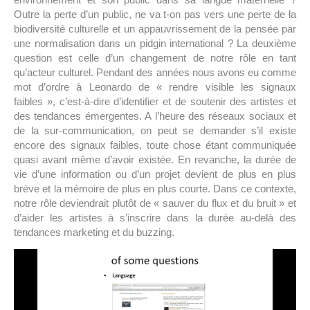
Outre la perte d’un public, ne va t-on pas vers une perte de la
biodiversité culturelle et un appauvrissement de la pensée par
une normalisation dans un pidgin international ? La deuxième
question est celle d’un changement de notre rôle en tant
qu’acteur culturel. Pendant des années nous avons eu comme
mot d’ordre à Leonardo de « rendre visible les signaux
faibles », c’est-à-dire d’identifier et de soutenir des artistes et
des tendances émergentes. A l’heure des réseaux sociaux et
de la sur-communication, on peut se demander s’il existe
encore des signaux faibles, toute chose étant communiquée
quasi avant même d’avoir existée. En revanche, la durée de
vie d’une information ou d’un projet devient de plus en plus
brève et la mémoire de plus en plus courte. Dans ce contexte,
notre rôle deviendrait plutôt de « sauver du flux et du bruit » et
d’aider les artistes à s’inscrire dans la durée au-delà des
tendances marketing et du buzzing.