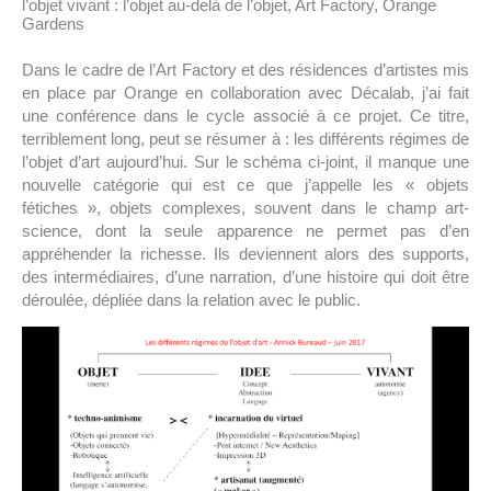
l’objet vivant : l’objet au-delà de l’objet, Art Factory, Orange
Gardens
Dans le cadre de l’Art Factory et des résidences d’artistes mis
en place par Orange en collaboration avec Décalab, j’ai fait
une conférence dans le cycle associé à ce projet. Ce titre,
terriblement long, peut se résumer à : les différents régimes de
l’objet d’art aujourd’hui. Sur le schéma ci-joint, il manque une
nouvelle catégorie qui est ce que j’appelle les « objets
fétiches », objets complexes, souvent dans le champ art-
science, dont la seule apparence ne permet pas d’en
appréhender la richesse. Ils deviennent alors des supports,
des intermédiaires, d’une narration, d’une histoire qui doit être
déroulée, dépliée dans la relation avec le public.