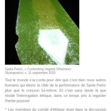
Spela Petric, « Confronting Vegetal Otherness:
Skotopoeisis », 11 septembre 2015
Tout le monde s’accorda pour dire que c’est bien nous autres
humains qui étions la cible de la performance de Spela Petric
plus que le cresson lui-même. Et c’est sans doute là que
réside l’interrogation éthique, dans ce temps pris à regarder
l’herbe pousser
* Les membres du comité d’éthique réuni dans la discussion