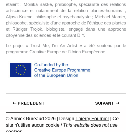
étaient : Monika Bakke, philosophe, spécialiste des relations
art-science et notamment de la relation plantes-humains ;
Aljosa Kolenc, philosophe et psychanalyste ; Michael Marder,
philosophe, spécialiste d’une approche de l’éthique des plantes
et Rüdiger Trojok, biologiste, engagé dans une approche
citoyenne des sciences et le courant DIY.
Le projet « Trust Me, I’m An Artist » a été soutenu par le
programme Creative Europe de l’Union Européenne.
PRÉCÉDENT
SUIVANT
© Annick Bureaud 2026 | Design
Thierry Fournier
| Ce
site n'utilise aucun cookie /
This website does not use
cookies