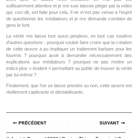
suffisamment attentive et je me suis laissée piéger par la vidéo
qui, ceci dit, est faite pour cela. Il ne m’est pas venue à l’esprit
de questionner les médiateurs et je me demande combien de
gens le font.
La vérité me laisse tout aussi perplexe, en tout cas soulève
d’autres questions : pourquoi vouloir faire croire que la création
de cette œuvre a pu impliquer un traitement barbare pour les
fourmis ? pourquoi avoir à demander nécessairement des
explications aux médiateurs ? pourquoi ne pas mettre un
indice plus « évident » permettant au public de trouver la vérité
par lui-même ?
Finalement, que l’on se laisse prendre ou non, cette œuvre est
réellement captivante et déstabilisante.
PRÉCÉDENT
SUIVANT