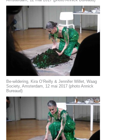
Be-wildering, Kira O’Reilly & Jennifer Willet, Waag
Society, Amsterdam, 12 mai 2017 (photo Annick
Bureaud)