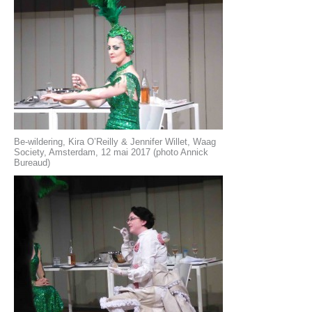
Be-wildering, Kira O’Reilly & Jennifer Willet, Waag
Society, Amsterdam, 12 mai 2017 (photo Annick
Bureaud)