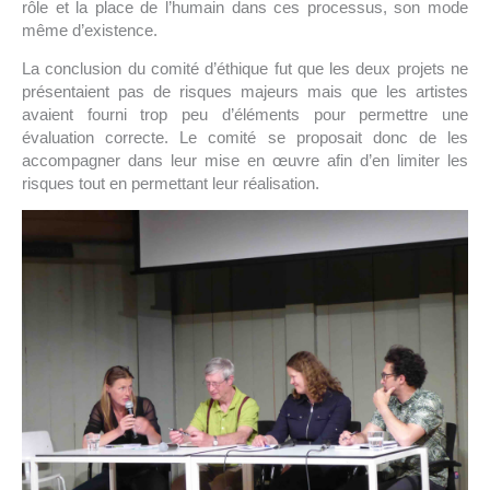
rôle et la place de l’humain dans ces processus, son mode
même d’existence.
La conclusion du comité d’éthique fut que les deux projets ne
présentaient pas de risques majeurs mais que les artistes
avaient fourni trop peu d’éléments pour permettre une
évaluation correcte. Le comité se proposait donc de les
accompagner dans leur mise en œuvre afin d’en limiter les
risques tout en permettant leur réalisation.