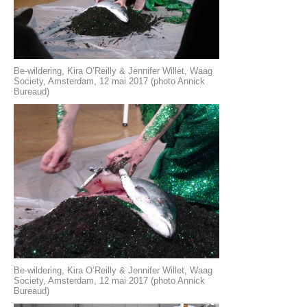
Be-wildering, Kira O’Reilly & Jennifer Willet, Waag
Society, Amsterdam, 12 mai 2017 (photo Annick
Bureaud)
Be-wildering, Kira O’Reilly & Jennifer Willet, Waag
Society, Amsterdam, 12 mai 2017 (photo Annick
Bureaud)