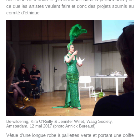
ce que les artistes veulent faire et donc des projets soumis au
comité d’éthique.
Be-wildering, Kira O’Reilly & Jennifer Willet, Waag Society,
Amsterdam, 12 mai 2017 (photo Annick Bureaud)
Vêtue d’une longue robe à paillettes verte et portant une coiffe