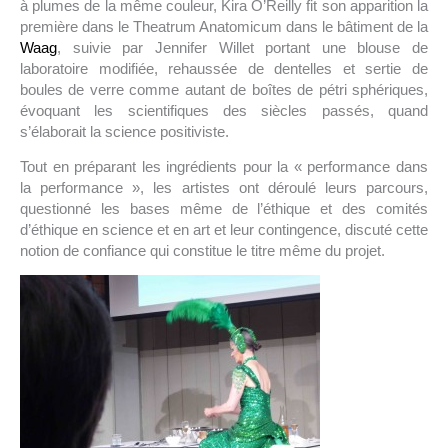
à plumes de la même couleur, Kira O’Reilly fit son apparition la
première dans le Theatrum Anatomicum dans le bâtiment de la
Waag
, suivie par Jennifer Willet portant une blouse de
laboratoire modifiée, rehaussée de dentelles et sertie de
boules de verre comme autant de boîtes de pétri sphériques,
évoquant les scientifiques des siècles passés, quand
s’élaborait la science positiviste.
Tout en préparant les ingrédients pour la « performance dans
la performance », les artistes ont déroulé leurs parcours,
questionné les bases même de l’éthique et des comités
d’éthique en science et en art et leur contingence, discuté cette
notion de confiance qui constitue le titre même du projet.