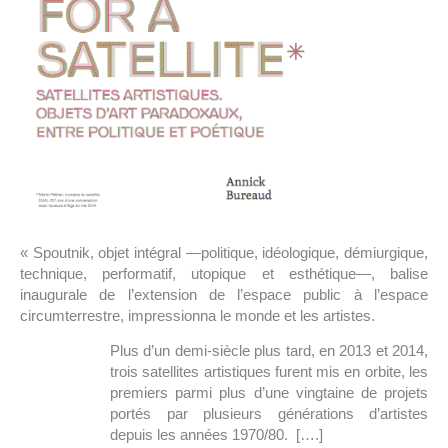
« Spoutnik, objet intégral —politique, idéologique, démiurgique,
technique, performatif, utopique et esthétique—, balise
inaugurale de l’extension de l’espace public à l’espace
circumterrestre, impressionna le monde et les artistes.
Plus d’un demi-siècle plus tard, en 2013 et 2014,
trois satellites artistiques furent mis en orbite, les
premiers parmi plus d’une vingtaine de projets
portés par plusieurs générations d’artistes
depuis les années 1970/80. [….]