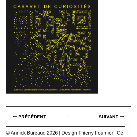
PRÉCÉDENT
SUIVANT
© Annick Bureaud 2026 | Design
Thierry Fournier
| Ce