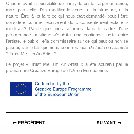
Chacun avait la possibilité de partir, de quitter la performance,
mais pas celle d’en modifier le cours, ni la structure, ni la
nature. Être là -et faire ce qui nous était demandé- peut-il être
considéré comme l’équivalent du « consentement éclairé »
médical ? Parce que nous sommes dans le cadre d’une
performance artistique s’établit-il une confiance tacite entre
l’artiste, le public, le/la commissaire sur ce qui peut ou non se
passer, sur le fait que nous sommes tous
de facto
en
sécurité
? Trust Me, I’m An Artist ?
Le projet « Trust Me, I’m An Artist » a été soutenu par le
programme Creative Europe de l’Union Européenne.
PRÉCÉDENT
SUIVANT