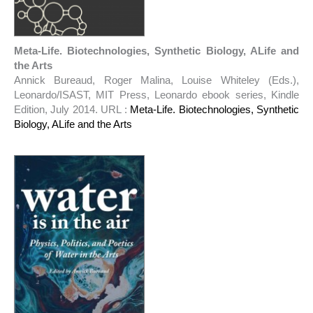
Meta-Life. Biotechnologies, Synthetic Biology, ALife and
the Arts
Annick Bureaud, Roger Malina, Louise Whiteley (Eds.),
Leonardo/ISAST, MIT Press, Leonardo ebook series, Kindle
Edition, July 2014. URL :
Meta-Life. Biotechnologies, Synthetic
Biology, ALife and the Arts