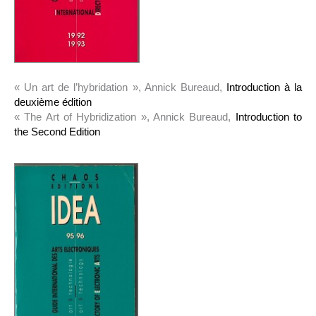
« Un art de l’hybridation », Annick Bureaud,
Introduction à la
deuxième édition
« The Art of Hybridization », Annick Bureaud,
Introduction to
the Second Edition