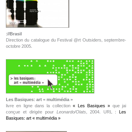
://Brasil
Direction du catalogue du Festival @rt Outsiders, septembre-
octobre 2005.
Les Basiques: art « multimédia »
livre en ligne dans la collection
« Les Basiques »
que jai
conçue et dirigée pour
Leonardo/Olats
, 2004. URL :
Les
Basiques: art « multimédia »