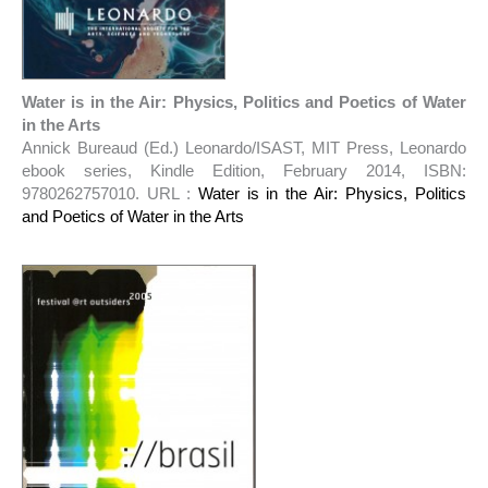
Water is in the Air: Physics, Politics and Poetics of Water
in the Arts
Annick Bureaud (Ed.) Leonardo/ISAST, MIT Press, Leonardo
ebook series, Kindle Edition, February 2014, ISBN:
9780262757010. URL :
Water is in the Air: Physics, Politics
and Poetics of Water in the Arts