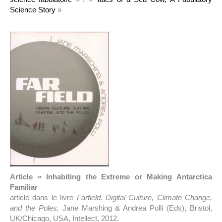
Science Story
»
Article « Inhabiting the Extreme or Making Antarctica
Familiar
article dans le livre
Farfield. Digital Culture, Climate Change,
and the Poles,
Jane Marshing & Andrea Polli (Eds), Bristol,
UK/Chicago, USA, Intellect, 2012.