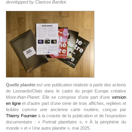
developped by Clarisse Bardiot.
Quelle planète
est une publication réalisée à partir des actions
de Leonardo/Olats dans le cadre du projet Europe créative
More-than-Planet
. Elle se compose d’une part d’une
version
en ligne
et d’autre part d’une série de trois affiches, repliées et
lisibles comme une ancienne carte routière, conçue par
Thierry Fournier
à la croisée de la publication et de l’exposition
documentaire : « Portrait planétaire », « À la périphérie du
monde » et « Une autre planète », mai 2025.