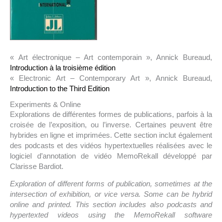
« Art électronique – Art contemporain », Annick Bureaud,
Introduction à la troisième édition
« Electronic Art – Contemporary Art », Annick Bureaud,
Introduction to the Third Edition
Experiments & Online
Explorations de différentes formes de publications, parfois à la
croisée de l’exposition, ou l’inverse. Certaines peuvent être
hybrides en ligne et imprimées. Cette section inclut également
des podcasts et des vidéos hypertextuelles réalisées avec le
logiciel d’annotation de vidéo MemoRekall développé par
Clarisse Bardiot.
Exploration of different forms of publication, sometimes at the
intersection of exhibition, or vice versa. Some can be hybrid
online and printed. This section includes also podcasts and
hypertexted videos using the MemoRekall software