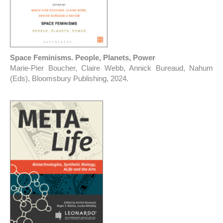
Space Feminisms. People, Planets, Power
Marie-Pier Boucher, Claire Webb, Annick Bureaud, Nahum
(Eds), Bloomsbury Publishing, 2024.