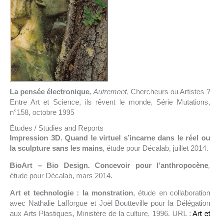
La pensée électronique
,
Autrement
, Chercheurs ou Artistes ?
Entre Art et Science, ils rêvent le monde, Série Mutations,
n°158, octobre 1995
Études / Studies and Reports
Impression 3D. Quand le virtuel s’incarne dans le réel ou
la sculpture sans les mains
,
étude pour Décalab, juillet 2014.
BioArt – Bio Design. Concevoir pour l’anthropocène
,
étude pour Décalab, mars 2014.
Art et technologie : la monstration
, étude en collaboration
avec Nathalie Lafforgue et Joël Boutteville pour la Délégation
aux Arts Plastiques, Ministère de la culture, 1996. URL :
Art et