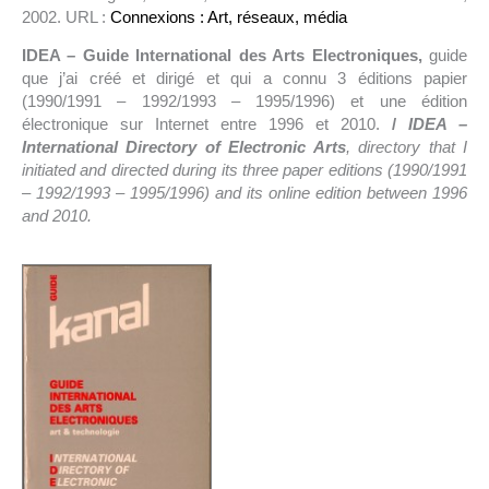
2002. URL :
Connexions : Art, réseaux, média
IDEA – Guide International des Arts Electroniques,
guide
que j’ai créé et dirigé et qui a connu 3 éditions papier
(1990/1991 – 1992/1993 – 1995/1996) et une édition
électronique sur Internet entre 1996 et 2010.
/
IDEA –
International Directory of Electronic Arts
, directory that I
initiated and directed during its three paper editions (1990/1991
– 1992/1993 – 1995/1996) and its online edition between 1996
and 2010.