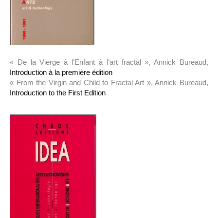
« De la Vierge à l’Enfant à l’art fractal », Annick Bureaud,
Introduction à la première édition
« From the Virgin and Child to Fractal Art », Annick Bureaud,
Introduction to the First Edition