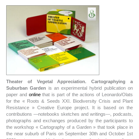
Theater of Vegetal Appreciation. Cartographying a
Suburban Garden
is an experimental hybrid publication on
paper and
online
that is part of the actions of Leonardo/Olats
for the « Roots & Seeds XXI. Biodiversity Crisis and Plant
Resistance » Creative Europe project. It is based on the
contributions —notebooks sketches and writings—, podcasts,
photographs and exchanges produced by the participants to
the workshop « Cartography of a Garden » that took place in
the near suburb of Paris on September 30th and October 1st