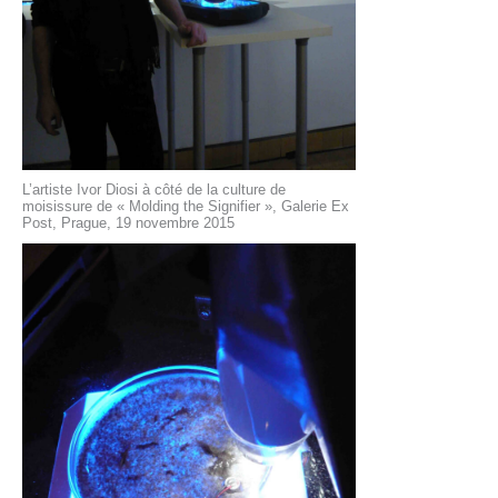
L’artiste Ivor Diosi à côté de la culture de
moisissure de « Molding the Signifier », Galerie Ex
Post, Prague, 19 novembre 2015