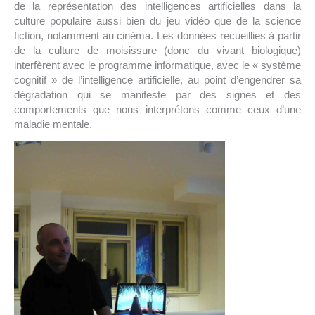
de la représentation des intelligences artificielles dans la
culture populaire aussi bien du jeu vidéo que de la science
fiction, notamment au cinéma. Les données recueillies à partir
de la culture de moisissure (donc du vivant biologique)
interfèrent avec le programme informatique, avec le « système
cognitif » de l’intelligence artificielle, au point d’engendrer sa
dégradation qui se manifeste par des signes et des
comportements que nous interprétons comme ceux d’une
maladie mentale.