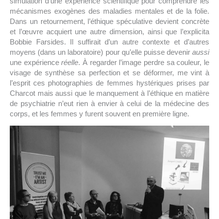
simulation d’une expérience scientifique pour comprendre les
mécanismes exogènes des maladies mentales et de la folie.
Dans un retournement, l’éthique spéculative devient concrète
et l’œuvre acquiert une autre dimension, ainsi que l’explicita
Bobbie Farsides. Il suffirait d’un autre contexte et d’autres
moyens (dans un laboratoire) pour qu’elle puisse devenir
aussi
une expérience
réelle
. À regarder l’image perdre sa couleur, le
visage de synthèse sa perfection et se déformer, me vint à
l’esprit ces photographies de femmes hystériques prises par
Charcot mais aussi que le manquement à l’éthique en matière
de psychiatrie n’eut rien à envier à celui de la médecine des
corps, et les femmes y furent souvent en première ligne.