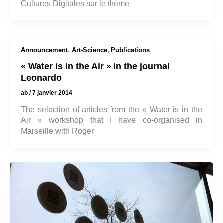
Cultures Digitales sur le thème
,
,
Announcement
Art-Science
Publications
« Water is in the Air » in the journal
Leonardo
ab
/
7 janvier 2014
The selection of articles from the « Water is in the
Air » workshop that I have co-organised in
Marseille with Roger