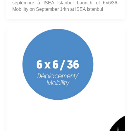
septembre à ISEA Istanbul Launch of 6×6/36-
Mobility on September 14th at ISEA Istanbul