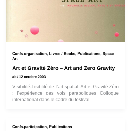
,
,
,
Confs-organisation
Livres / Books
Publications
Space
Art
Art et Gravité Zéro – Art and Zero Gravity
ab
/
12 octobre 2003
Visibilité-Lisiblité de l’art spatial. Art et Gravité Zéro
: l’expérience des vols paraboliques Colloque
international dans le cadre du festival
,
Confs-participation
Publications