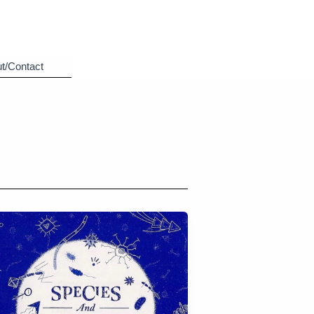
t/Contact