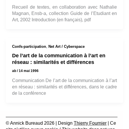
Recueil de textes, en collaboration avec Nathalie
Magnan, Ensb-a, collection Guide de l’Etudiant en
Art, 2002 Introduction (en français), pdf
,
Confs-participation
Net Art / Cyberspace
De l’art de la communication à l’art en
réseau : similarités et différences
ab
/
14 mai 1996
Communication De l’art de la communication à l’art
en réseau : similarités et différences, dans le cadre
de la conférence
© Annick Bureaud 2026 | Design
Thierry Fournier
| Ce