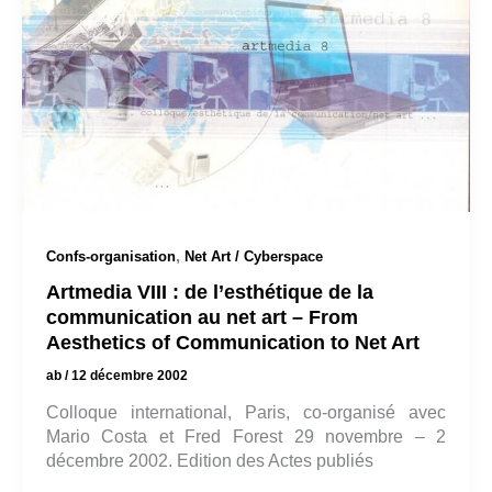
,
Confs-organisation
Net Art / Cyberspace
Artmedia VIII : de l’esthétique de la
communication au net art – From
Aesthetics of Communication to Net Art
ab
/
12 décembre 2002
Colloque international, Paris, co-organisé avec
Mario Costa et Fred Forest 29 novembre – 2
décembre 2002. Edition des Actes publiés