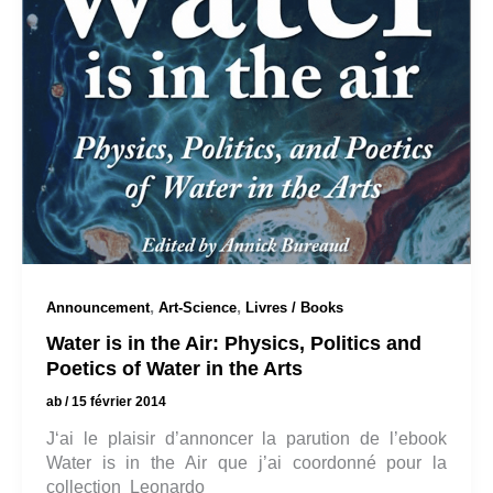
,
,
Announcement
Art-Science
Livres / Books
Water is in the Air: Physics, Politics and
Poetics of Water in the Arts
ab
/
15 février 2014
J‘ai le plaisir d’annoncer la parution de l’ebook
Water is in the Air que j’ai coordonné pour la
collection Leonardo