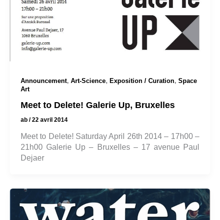
,
,
,
Announcement
Art-Science
Exposition / Curation
Space
Art
Meet to Delete! Galerie Up, Bruxelles
ab
/
22 avril 2014
Meet to Delete! Saturday April 26th 2014 – 17h00 –
21h00 Galerie Up – Bruxelles – 17 avenue Paul
Dejaer