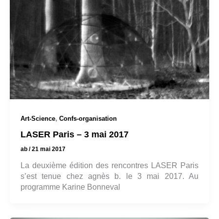
,
Art-Science
Confs-organisation
LASER Paris – 3 mai 2017
ab
/
21 mai 2017
La deuxième édition des rencontres LASER Paris
s’est tenue chez agnès b. le 3 mai 2017. Au
programme Karine Bonneval