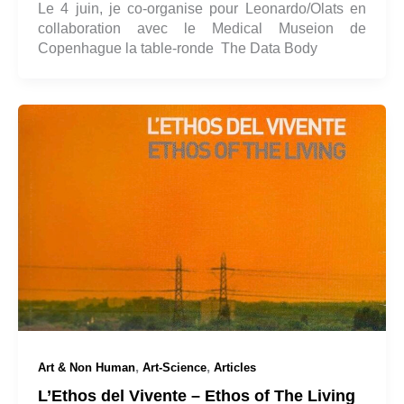
Le 4 juin, je co-organise pour Leonardo/Olats en
collaboration avec le Medical Museion de
Copenhague la table-ronde The Data Body
,
,
Art & Non Human
Art-Science
Articles
L’Ethos del Vivente – Ethos of The Living