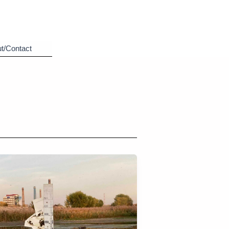
t/Contact