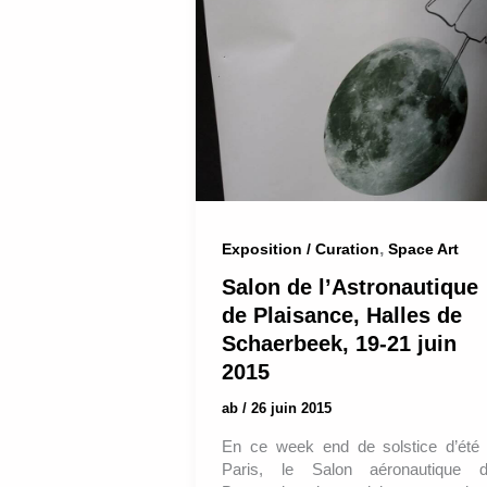
,
Exposition / Curation
Space Art
Salon de l’Astronautique
de Plaisance, Halles de
Schaerbeek, 19-21 juin
2015
ab
/
26 juin 2015
En ce week end de solstice d’été
Paris, le Salon aéronautique 