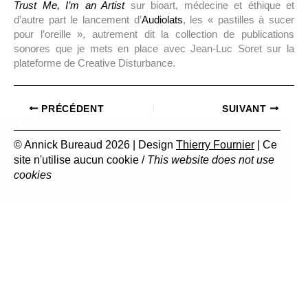
Trust Me, I’m an Artist
sur bioart, médecine et éthique et
d’autre part le lancement d’
Audiolats
, les « pastilles à sucer
pour l’oreille », autrement dit la collection de publications
sonores que je mets en place avec Jean-Luc Soret sur la
plateforme de Creative Disturbance.
PRÉCÉDENT
SUIVANT
© Annick Bureaud 2026 | Design
Thierry Fournier
| Ce
site n'utilise aucun cookie /
This website does not use
cookies