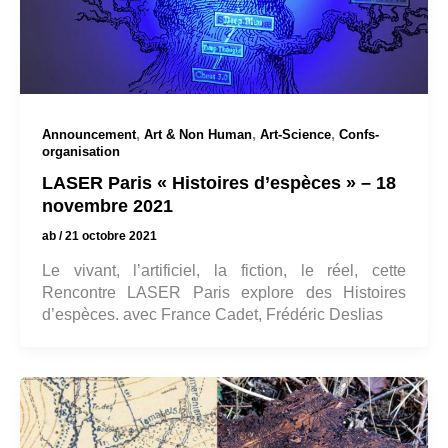
,
,
,
Announcement
Art & Non Human
Art-Science
Confs-
organisation
LASER Paris « Histoires d’espèces » – 18
novembre 2021
ab
/
21 octobre 2021
Le vivant, l’artificiel, la fiction, le réel, cette
Rencontre LASER Paris explore des Histoires
d’espèces. avec France Cadet, Frédéric Deslias