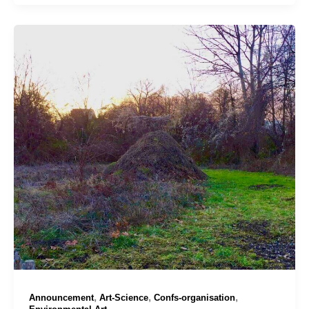
,
,
,
Announcement
Art-Science
Confs-organisation