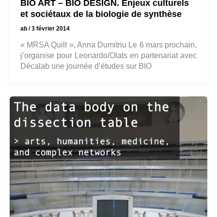
BIO ART – BIO DESIGN. Enjeux culturels
et sociétaux de la biologie de synthèse
ab
/
3 février 2014
« MRSA Quilt », Anna Dumitriu Le 6 mars prochain,
j’organise pour Leonardo/Olats en partenariat avec
Décalab une journée d’études sur BIO