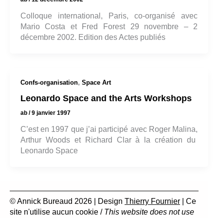
Colloque international, Paris, co-organisé avec
Mario Costa et Fred Forest 29 novembre – 2
décembre 2002. Edition des Actes publiés
,
Confs-organisation
Space Art
Leonardo Space and the Arts Workshops
ab
/
9 janvier 1997
C’est en 1997 que j’ai participé avec Roger Malina,
Arthur Woods et Richard Clar à la création du
Leonardo Space
© Annick Bureaud 2026 | Design
Thierry Fournier
| Ce
site n'utilise aucun cookie /
This website does not use