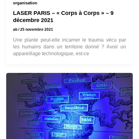
organisation
LASER PARIS – « Corps à Corps » – 9
décembre 2021
ab
/
25 novembre 2021
Une plante peut-elle incarner le trauma vécu par
les humains dans un territoire donné ? Avoir un
appareillage technologique, est-ce