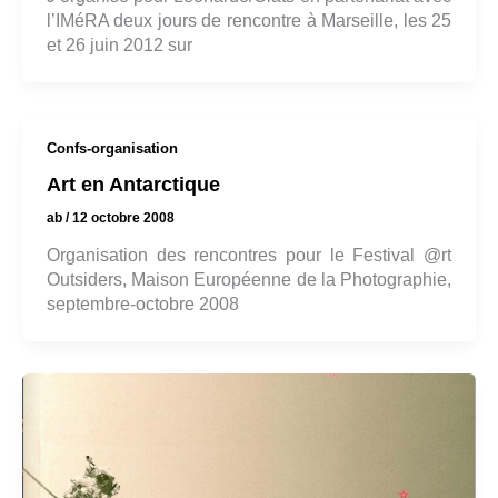
l’IMéRA deux jours de rencontre à Marseille, les 25
et 26 juin 2012 sur
Confs-organisation
Art en Antarctique
ab
/
12 octobre 2008
Organisation des rencontres pour le Festival @rt
Outsiders, Maison Européenne de la Photographie,
septembre-octobre 2008