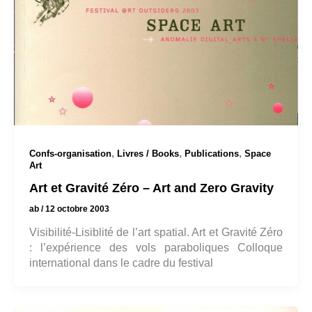
,
,
,
Confs-organisation
Livres / Books
Publications
Space
Art
Art et Gravité Zéro – Art and Zero Gravity
ab
/
12 octobre 2003
Visibilité-Lisiblité de l’art spatial. Art et Gravité Zéro
: l’expérience des vols paraboliques Colloque
international dans le cadre du festival