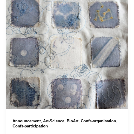
,
,
,
,
Announcement
Art-Science
BioArt
Confs-organisation
Confs-participation