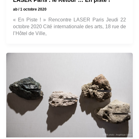
ab
/
1 octobre 2020
« En Piste ! » Rencontre LASER Paris Jeudi 22
octobre 2020 Cité internationale des arts, 18 rue de
l’Hôtel de Ville,