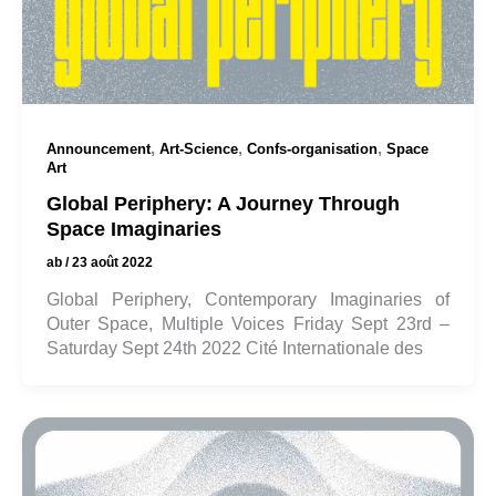
,
,
,
Announcement
Art-Science
Confs-organisation
Space
Art
Global Periphery: A Journey Through
Space Imaginaries
ab
/
23 août 2022
Global Periphery, Contemporary Imaginaries of
Outer Space, Multiple Voices Friday Sept 23rd –
Saturday Sept 24th 2022 Cité Internationale des