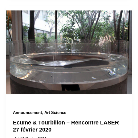
,
Announcement
Art-Science
Ecume & Tourbillon – Rencontre LASER
27 février 2020