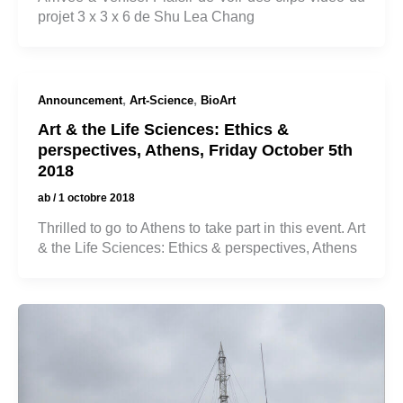
projet 3 x 3 x 6 de Shu Lea Chang
,
,
Announcement
Art-Science
BioArt
Art & the Life Sciences: Ethics &
perspectives, Athens, Friday October 5th
2018
ab
/
1 octobre 2018
Thrilled to go to Athens to take part in this event. Art
& the Life Sciences: Ethics & perspectives, Athens