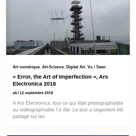
,
,
,
Art numérique
Art-Science
Digital Art
Vu / Seen
« Error, the Art of Imperfection », Ars
Electronica 2018
ab
/
12 septembre 2018
A Ars Electronica, tout ce qui était photographiable
ou vidéographiable l’a été. Le tout a largement été
partagé sur les