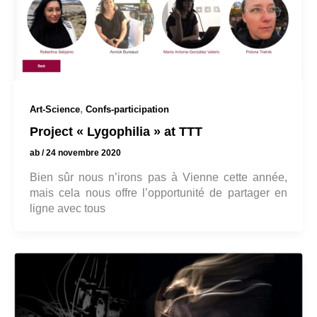
,
Art-Science
Confs-participation
Project « Lygophilia » at TTT
ab
/
24 novembre 2020
Bien sûr nous n’irons pas à Vienne cette année,
mais cela nous offre l’opportunité de partager en
ligne avec tous