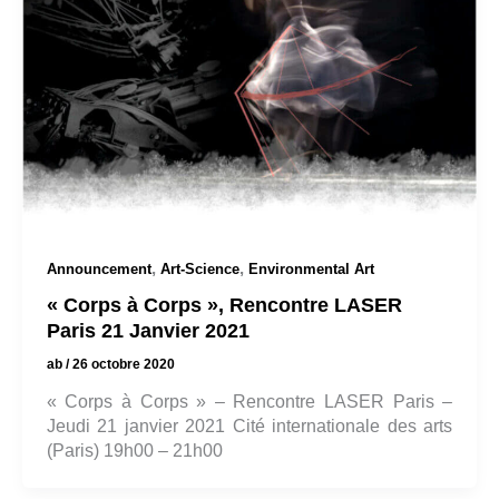
,
,
Announcement
Art-Science
Environmental Art
« Corps à Corps », Rencontre LASER
Paris 21 Janvier 2021
ab
/
26 octobre 2020
« Corps à Corps » – Rencontre LASER Paris –
Jeudi 21 janvier 2021 Cité internationale des arts
(Paris) 19h00 – 21h00