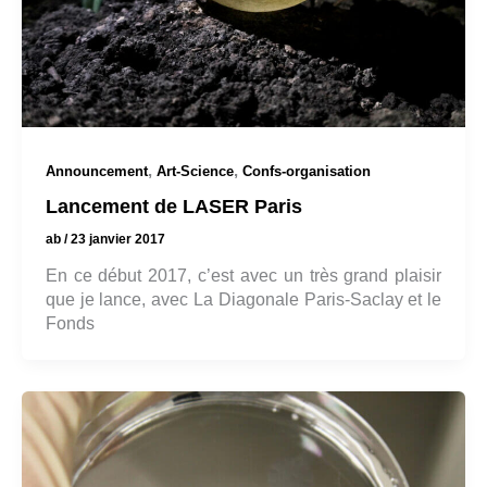
,
,
Announcement
Art-Science
Confs-organisation
Lancement de LASER Paris
ab
/
23 janvier 2017
En ce début 2017, c’est avec un très grand plaisir
que je lance, avec La Diagonale Paris-Saclay et le
Fonds