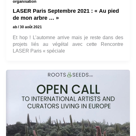
organisation
LASER Paris Septembre 2021 : « Au pied
de mon arbre … »
ab
/
30 août 2021
Et hop ! L’automne arrive mais je reste dans des
projets liés au végétal avec cette Rencontre
LASER Paris « spéciale