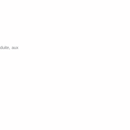
duite, aux