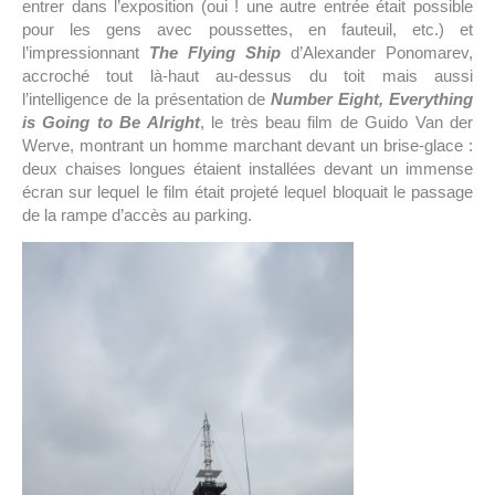
entrer dans l’exposition (oui ! une autre entrée était possible
pour les gens avec poussettes, en fauteuil, etc.) et
l’impressionnant
The Flying Ship
d’Alexander Ponomarev,
accroché tout là-haut au-dessus du toit mais aussi
l’intelligence de la présentation de
Number Eight, Everything
is Going to Be Alright
, le très beau film de Guido Van der
Werve, montrant un homme marchant devant un brise-glace :
deux chaises longues étaient installées devant un immense
écran sur lequel le film était projeté lequel bloquait le passage
de la rampe d’accès au parking.