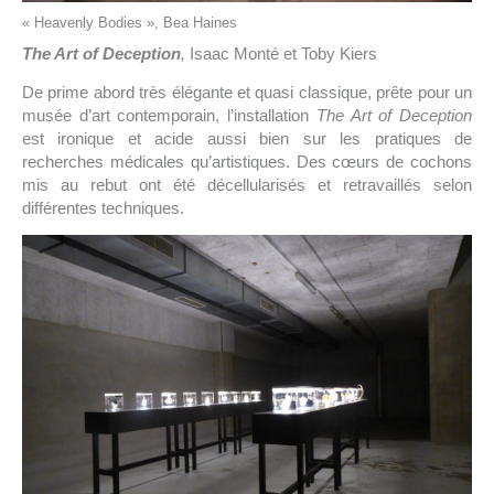
« Heavenly Bodies », Bea Haines
The Art of Deception
,
Isaac Monté et Toby Kiers
De prime abord très élégante et quasi classique, prête pour un
musée d’art contemporain, l’installation
The Art of Deception
est ironique et acide aussi bien sur les pratiques de
recherches médicales qu’artistiques. Des cœurs de cochons
mis au rebut ont été décellularisés et retravaillés selon
différentes techniques.