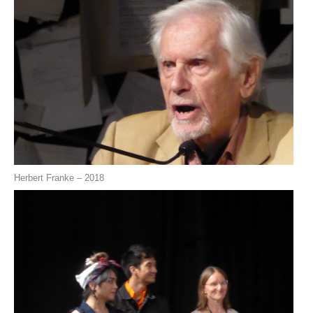
Herbert Franke – 2018