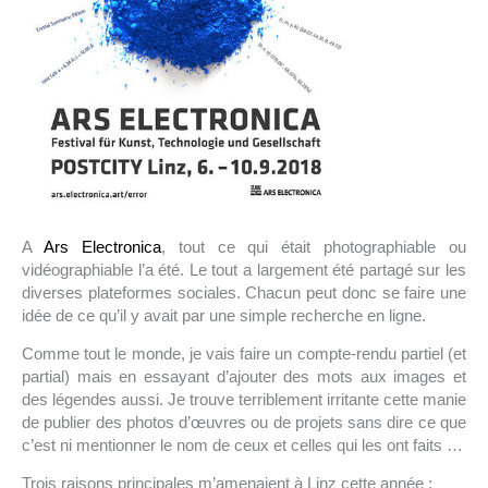
A
Ars Electronica
, tout ce qui était photographiable ou
vidéographiable l’a été. Le tout a largement été partagé sur les
diverses plateformes sociales. Chacun peut donc se faire une
idée de ce qu’il y avait par une simple recherche en ligne.
Comme tout le monde, je vais faire un compte-rendu partiel (et
partial) mais en essayant d’ajouter des mots aux images et
des légendes aussi. Je trouve terriblement irritante cette manie
de publier des photos d’œuvres ou de projets sans dire ce que
c’est ni mentionner le nom de ceux et celles qui les ont faits …
Trois raisons principales m’amenaient à Linz cette année :