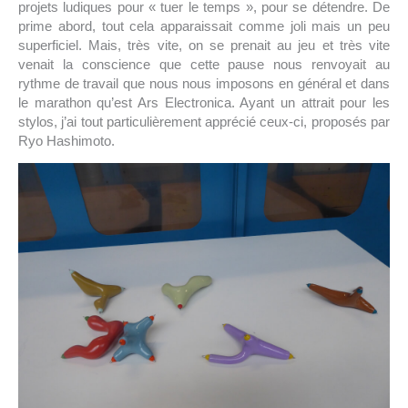
projets ludiques pour « tuer le temps », pour se détendre. De
prime abord, tout cela apparaissait comme joli mais un peu
superficiel. Mais, très vite, on se prenait au jeu et très vite
venait la conscience que cette pause nous renvoyait au
rythme de travail que nous nous imposons en général et dans
le marathon qu’est Ars Electronica. Ayant un attrait pour les
stylos, j’ai tout particulièrement apprécié ceux-ci, proposés par
Ryo Hashimoto.