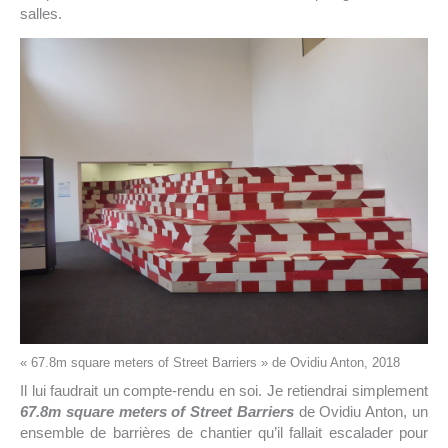
salles.
« 67.8m square meters of Street Barriers » de Ovidiu Anton, 2018
Il lui faudrait un compte-rendu en soi. Je retiendrai simplement
67.8m square meters of Street Barriers
de Ovidiu Anton, un
ensemble de barrières de chantier qu’il fallait escalader pour