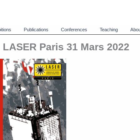
itions
Publications
Conferences
Teaching
Abou
– LASER Paris 31 Mars 2022