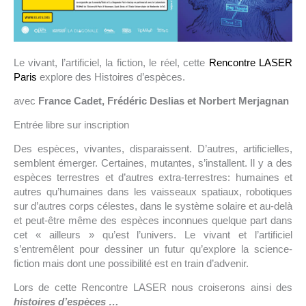
Le vivant, l’artificiel, la fiction, le réel, cette
Rencontre LASER
Paris
explore des Histoires d’espèces.
avec
France Cadet, Frédéric Deslias et Norbert Merjagnan
Entrée libre sur inscription
Des espèces, vivantes, disparaissent. D’autres, artificielles,
semblent émerger. Certaines, mutantes, s’installent. Il y a des
espèces terrestres et d’autres extra-terrestres: humaines et
autres qu’humaines dans les vaisseaux spatiaux, robotiques
sur d’autres corps célestes, dans le système solaire et au-delà
et peut-être même des espèces inconnues quelque part dans
cet « ailleurs » qu’est l’univers. Le vivant et l’artificiel
s’entremêlent pour dessiner un futur qu’explore la science-
fiction mais dont une possibilité est en train d’advenir.
Lors de cette Rencontre LASER nous croiserons ainsi des
histoires d’espèces …