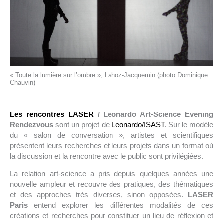
« Toute la lumière sur l’ombre », Lahoz-Jacquemin (photo Dominique
Chauvin)
Les rencontres LASER
/ Leonardo Art-Science Evening
Rendezvous
sont un projet de
Leonardo/ISAST
. Sur le modèle
du « salon de conversation », artistes et scientifiques
présentent leurs recherches et leurs projets dans un format où
la discussion et la rencontre avec le public sont privilégiées.
La relation art-science a pris depuis quelques années une
nouvelle ampleur et recouvre des pratiques, des thématiques
et des approches très diverses, sinon opposées.
LASER
Paris
entend explorer les différentes modalités de ces
créations et recherches pour constituer un lieu de réflexion et