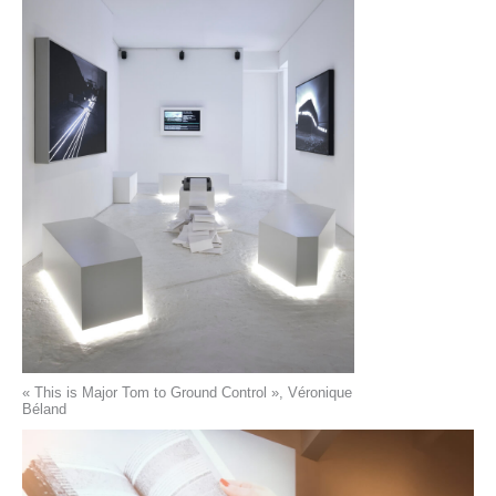
« This is Major Tom to Ground Control », Véronique
Béland