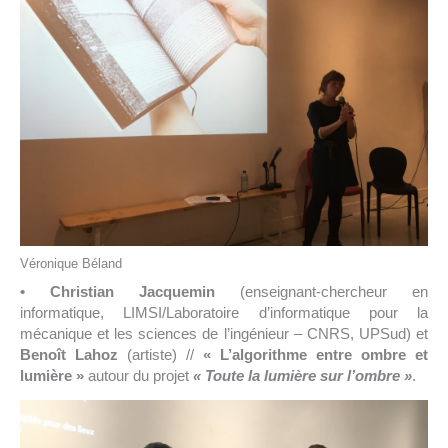
Véronique Béland
• Christian Jacquemin
(enseignant-chercheur en
informatique, LIMSI/Laboratoire d’informatique pour la
mécanique et les sciences de l’ingénieur – CNRS, UPSud) et
Benoît Lahoz
(artiste) //
« L’algorithme entre ombre et
lumière »
autour du projet
« Toute la lumière sur l’ombre »
.