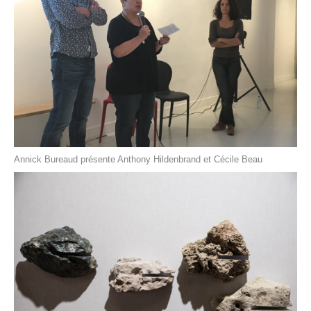
Annick Bureaud présente Anthony Hildenbrand et Cécile Beau