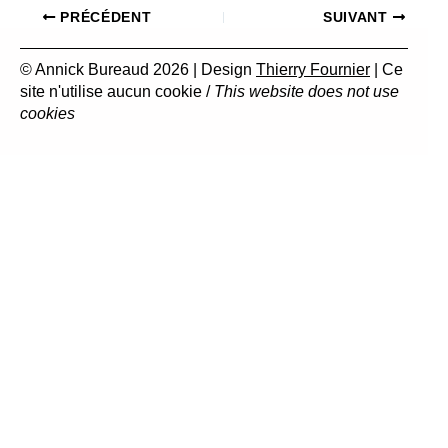
PRÉCÉDENT
SUIVANT
© Annick Bureaud 2026 | Design
Thierry Fournier
| Ce
site n'utilise aucun cookie /
This website does not use
cookies