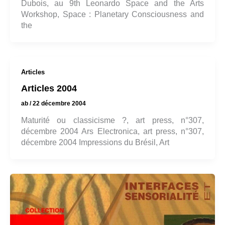
Dubois, au 9th Leonardo Space and the Arts
Workshop, Space : Planetary Consciousness and
the
Articles
Articles 2004
ab
/
22 décembre 2004
Maturité ou classicisme ?, art press, n°307,
décembre 2004 Ars Electronica, art press, n°307,
décembre 2004 Impressions du Brésil, Art