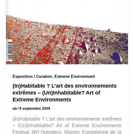
,
Exposition / Curation
Extreme Environment
(In)Habitable ? L’art des environnements
extrêmes – (Un)Inhabitable? Art of
Extreme Environments
ab
/
9 septembre 2009
(In)Habitable ? L’art des environnements extrêmes
– (Un)Inhabitable? Art of Extreme Environments
Festival @rt Outsiders, Maison Européenne de la