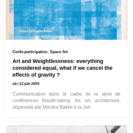
,
Confs-participation
Space Art
Art and Weightlessness: everything
considered equal, what if we cancel the
effects of gravity ?
ab
/
12 juin 2005
Communication dans le cadre de la série de
conférences Breath-taking. Air, art, architecture,
organisée par Monika Bakke à la Jan