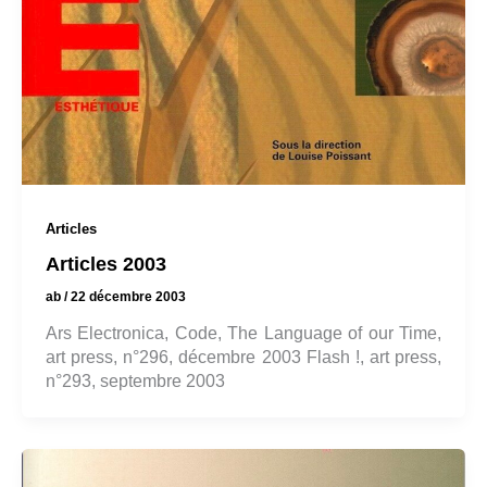
Articles
Articles 2003
ab
/
22 décembre 2003
Ars Electronica, Code, The Language of our Time,
art press, n°296, décembre 2003 Flash !, art press,
n°293, septembre 2003