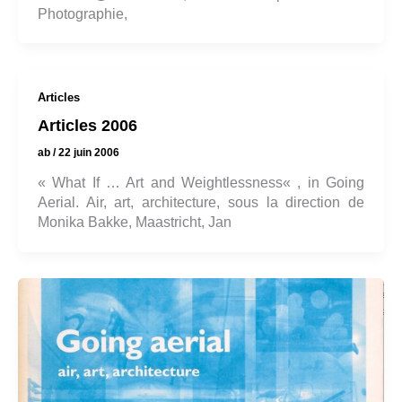
Photographie,
Articles
Articles 2006
ab
/
22 juin 2006
« What If … Art and Weightlessness« , in Going
Aerial. Air, art, architecture, sous la direction de
Monika Bakke, Maastricht, Jan