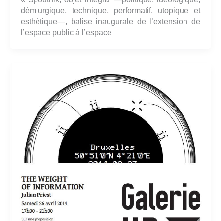
démiurgique, technique, performatif, utopique et
esthétique—, balise inaugurale de l’extension de
l’espace public à l’espace