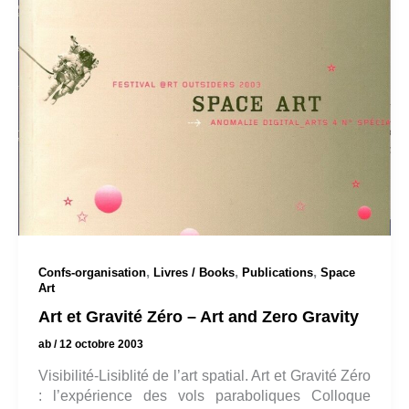
,
,
,
Confs-organisation
Livres / Books
Publications
Space
Art
Art et Gravité Zéro – Art and Zero Gravity
ab
/
12 octobre 2003
Visibilité-Lisiblité de l’art spatial. Art et Gravité Zéro
: l’expérience des vols paraboliques Colloque