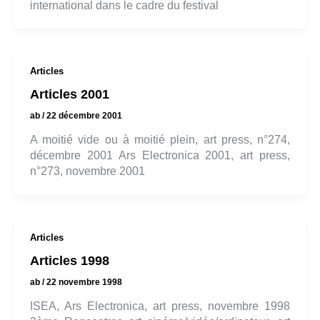
international dans le cadre du festival
Articles
Articles 2001
ab
/
22 décembre 2001
A moitié vide ou à moitié plein, art press, n°274,
décembre 2001 Ars Electronica 2001, art press,
n°273, novembre 2001
Articles
Articles 1998
ab
/
22 novembre 1998
ISEA, Ars Electronica, art press, novembre 1998