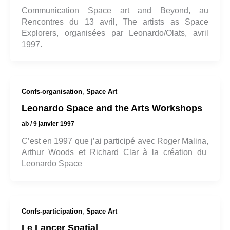
Communication Space art and Beyond, au
Rencontres du 13 avril, The artists as Space
Explorers, organisées par Leonardo/Olats, avril
1997.
,
Confs-organisation
Space Art
Leonardo Space and the Arts Workshops
ab
/
9 janvier 1997
C’est en 1997 que j’ai participé avec Roger Malina,
Arthur Woods et Richard Clar à la création du
Leonardo Space
,
Confs-participation
Space Art
Le Lancer Spatial