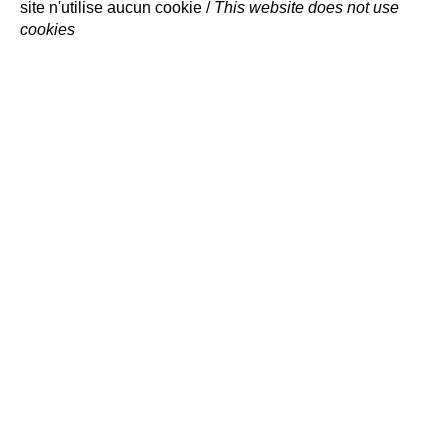
site n'utilise aucun cookie /
This website does not use
cookies