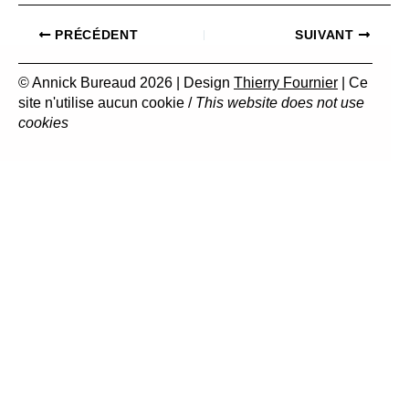
PRÉCÉDENT
SUIVANT
© Annick Bureaud 2026 | Design
Thierry Fournier
| Ce
site n'utilise aucun cookie /
This website does not use
cookies