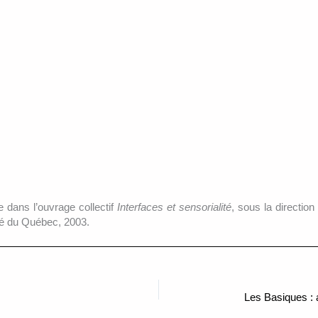
e dans l’ouvrage collectif
Interfaces et sensorialité
, sous la direction
té du Québec, 2003.
Les Basiques : 