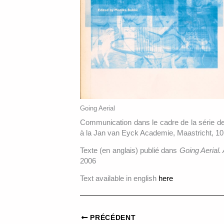
Going Aerial
Communication dans le cadre de la série 
à la Jan van Eyck Academie, Maastricht, 10
Texte (en anglais) publié dans
Going Aerial. A
2006
Text available in english
here
PRÉCÉDENT