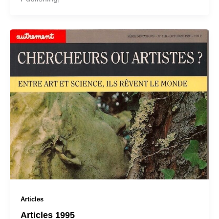
Articles
Articles 1995