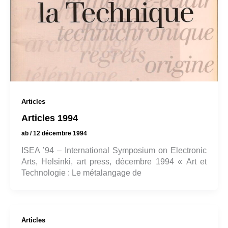
Articles
Articles 1994
ab
/
12 décembre 1994
ISEA ’94 – International Symposium on Electronic
Arts, Helsinki, art press, décembre 1994 « Art et
Technologie : Le métalangage de
Articles