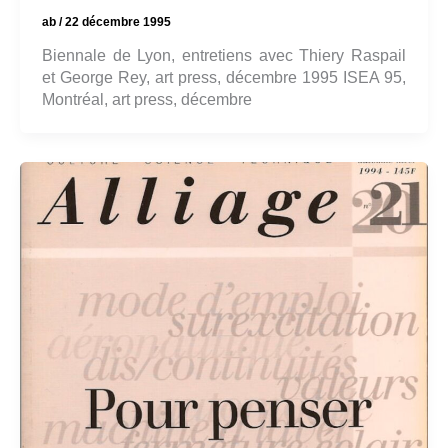
ab
/
22 décembre 1995
Biennale de Lyon, entretiens avec Thiery Raspail
et George Rey, art press, décembre 1995 ISEA 95,
Montréal, art press, décembre