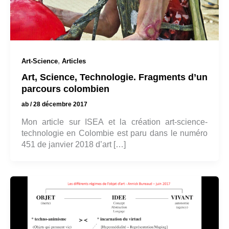
,
Art-Science
Articles
Art, Science, Technologie. Fragments d’un
parcours colombien
ab
/
28 décembre 2017
Mon article sur ISEA et la création art-science-
technologie en Colombie est paru dans le numéro
451 de janvier 2018 d’art […]