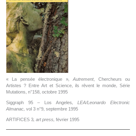
« La pensée électronique »
,
Autrement
, Chercheurs ou
Artistes ? Entre Art et Science, ils rêvent le monde, Série
Mutations, n°158, octobre 1995
Siggraph 95 – Los Angeles
, LEA/Leonardo Electronic
Almanac,
vol 3 n°9, septembre 1995
ARTIFICES 3
, art press,
février 1995