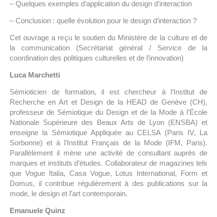
– Quelques exemples d’application du design d’interaction
– Conclusion : quelle évolution pour le design d’interaction ?
Cet ouvrage a reçu le soutien du Ministère de la culture et de
la communication (Secrétariat général / Service de la
coordination des politiques culturelles et de l’innovation)
Luca Marchetti
Sémioticien de formation, il est chercheur à l’Institut de
Recherche en Art et Design de la HEAD de Genève (CH),
professeur de Sémiotique du Design et de la Mode à l’École
Nationale Supérieure des Beaux Arts de Lyon (ENSBA) et
enseigne la Sémiotique Appliquée au CELSA (Paris IV, La
Sorbonne) et à l’Institut Français de la Mode (IFM, Paris).
Parallèlement il mène une activité de consultant auprès de
marques et instituts d’études. Collaborateur de magazines tels
que Vogue Italia, Casa Vogue, Lotus International, Form et
Domus, il contribue régulièrement à des publications sur la
mode, le design et l’art contemporain.
Emanuele Quinz