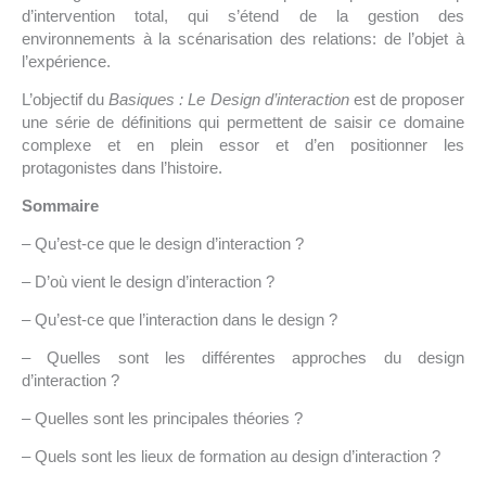
d’intervention total, qui s’étend de la gestion des
environnements à la scénarisation des relations: de l’objet à
l’expérience.
L’objectif du
Basiques : Le Design d’interaction
est de proposer
une série de définitions qui permettent de saisir ce domaine
complexe et en plein essor et d’en positionner les
protagonistes dans l’histoire.
Sommaire
– Qu’est-ce que le design d’interaction ?
– D’où vient le design d’interaction ?
– Qu’est-ce que l’interaction dans le design ?
– Quelles sont les différentes approches du design
d’interaction ?
– Quelles sont les principales théories ?
– Quels sont les lieux de formation au design d’interaction ?