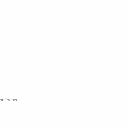
onférence