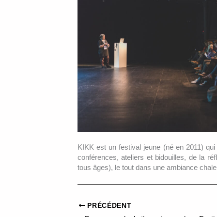
KIKK est un festival jeune (né en 2011) qui 
conférences, ateliers et bidouilles, de la ré
tous âges), le tout dans une ambiance chale
PRÉCÉDENT