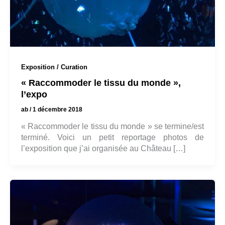
Exposition / Curation
« Raccommoder le tissu du monde »,
l’expo
ab
/
1 décembre 2018
« Raccommoder le tissu du monde » se termine/est
terminé. Voici un petit reportage photos de
l’exposition que j’ai organisée au Château […]