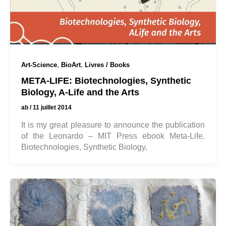
,
,
Art-Science
BioArt
Livres / Books
META-LIFE: Biotechnologies, Synthetic
Biology, A-Life and the Arts
ab
/
11 juillet 2014
It is my great pleasure to announce the publication
of the Leonardo – MIT Press ebook Meta-Life.
Biotechnologies, Synthetic Biology,