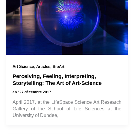
,
,
Art-Science
Articles
BioArt
Perceiving, Feeling, Interpreting,
Storytelling: The Art of Art-Science
ab
/
27 décembre 2017
April 2017, at the LifeSpace Science Art Research
Gallery of the School of Life Sciences at the
University of Dundee,