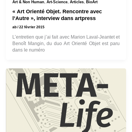
,
,
,
Art & Non Human
Art-Science
Articles
BioArt
« Art Orienté Objet. Rencontre avec
l’Autre », interview dans artpress
ab
/
22 février 2015
L’entretien que j’ai fait avec Marion Laval-Jeantet et
Benoît Mangin, du duo Art Orienté Objet est paru
dans le numéro