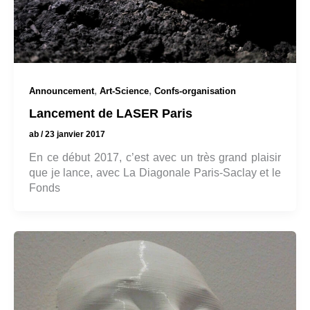
,
,
Announcement
Art-Science
Confs-organisation
Lancement de LASER Paris
ab
/
23 janvier 2017
En ce début 2017, c’est avec un très grand plaisir
que je lance, avec La Diagonale Paris-Saclay et le
Fonds