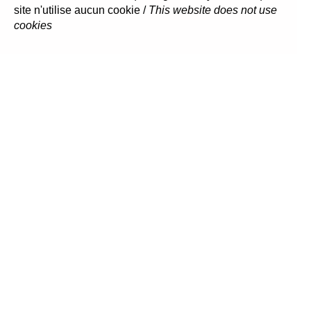
site n'utilise aucun cookie /
This website does not use
cookies