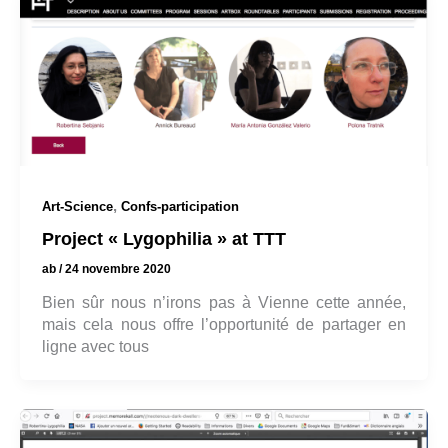
,
Art-Science
Confs-participation
Project « Lygophilia » at TTT
ab
/
24 novembre 2020
Bien sûr nous n’irons pas à Vienne cette année,
mais cela nous offre l’opportunité de partager en
ligne avec tous