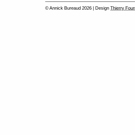
© Annick Bureaud 2026 | Design
Thierry Four