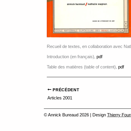
Recueil de textes, en collaboration avec Nat
Introduction (en français),
pdf
Table des matières (table of content),
pdf
PRÉCÉDENT
Articles 2001
© Annick Bureaud 2026 | Design
Thierry Four