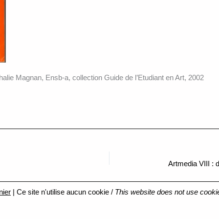
halie Magnan, Ensb-a, collection Guide de l’Etudiant en Art, 2002
nier
| Ce site n'utilise aucun cookie /
This website does not use cooki