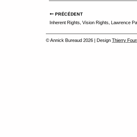
PRÉCÉDENT
Inherent Rights, Vision Rights, Lawrence P
© Annick Bureaud 2026 | Design
Thierry Four