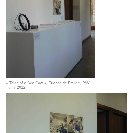
« Tales of a Sea Cow », Etienne de France, PAV,
Turin, 2012