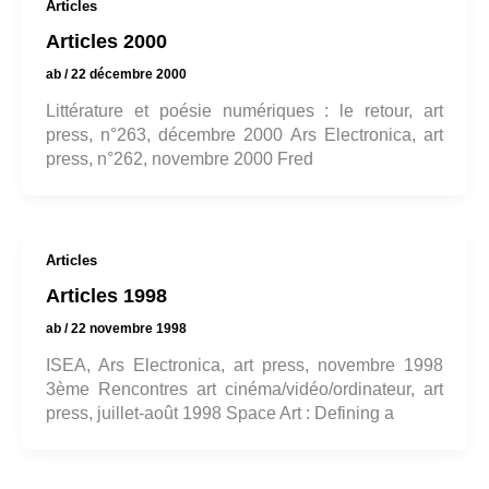
Articles
Articles 2000
ab
/
22 décembre 2000
Littérature et poésie numériques : le retour, art
press, n°263, décembre 2000 Ars Electronica, art
press, n°262, novembre 2000 Fred
Articles
Articles 1998
ab
/
22 novembre 1998
ISEA, Ars Electronica, art press, novembre 1998
3ème Rencontres art cinéma/vidéo/ordinateur, art
press, juillet-août 1998 Space Art : Defining a