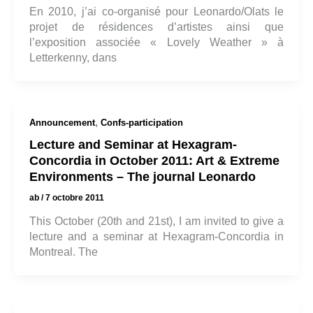
En 2010, j’ai co-organisé pour Leonardo/Olats le
projet de résidences d’artistes ainsi que
l’exposition associée « Lovely Weather » à
Letterkenny, dans
,
Announcement
Confs-participation
Lecture and Seminar at Hexagram-
Concordia in October 2011: Art & Extreme
Environments – The journal Leonardo
ab
/
7 octobre 2011
This October (20th and 21st), I am invited to give a
lecture and a seminar at Hexagram-Concordia in
Montreal. The