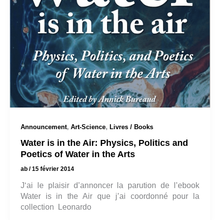
,
,
Announcement
Art-Science
Livres / Books
Water is in the Air: Physics, Politics and
Poetics of Water in the Arts
ab
/
15 février 2014
J‘ai le plaisir d’annoncer la parution de l’ebook
Water is in the Air que j’ai coordonné pour la
collection Leonardo