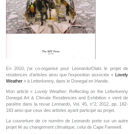
En 2010, j’ai co-organisé pour Leonardo/Olats le projet de
résidences d’artistes ainsi que l’exposition associée «
Lovely
Weather
» à Letterkenny, dans le Donegal en Irlande.
Mon article
« Lovely Weather:
Reflecting on the Letterkenny
Donegal Art & Climate Residencies and Exhibition » vient de
paraître dans la revue
Leonardo,
Vol. 45, n°2, 2012, pp. 182-
183 ainsi que ceux des artistes ayant participé au projet.
La couverture de ce numéro de
Leonardo
porte sur un autre
projet lié au changement climatique, celui de Cape Farewell.