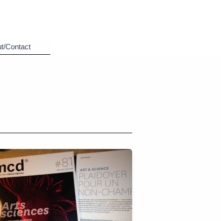
t/Contact