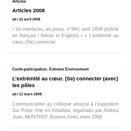
Articles
Articles 2008
ab
/
22 avril 2008
• Sk-interfaces, art press, n°344, avril 2008 (Article
en français / Article in English) • « L’extrémité au
cœur. (Se) connecter
,
Confs-participation
Extreme Environment
L’extrémité au cœur. (Se) connecter (avec)
les pôles
ab
/
12 mars 2008
Communication au colloque associé à l’exposition
Sur Polar. Arte en Antartida, organisés par Andrea
Juan, MUNTREF, Buenos Aires, mars 2008