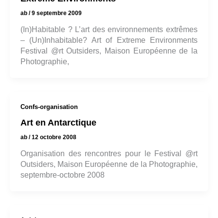
ab
/
9 septembre 2009
(In)Habitable ? L’art des environnements extrêmes
– (Un)Inhabitable? Art of Extreme Environments
Festival @rt Outsiders, Maison Européenne de la
Photographie,
Confs-organisation
Art en Antarctique
ab
/
12 octobre 2008
Organisation des rencontres pour le Festival @rt
Outsiders, Maison Européenne de la Photographie,
septembre-octobre 2008