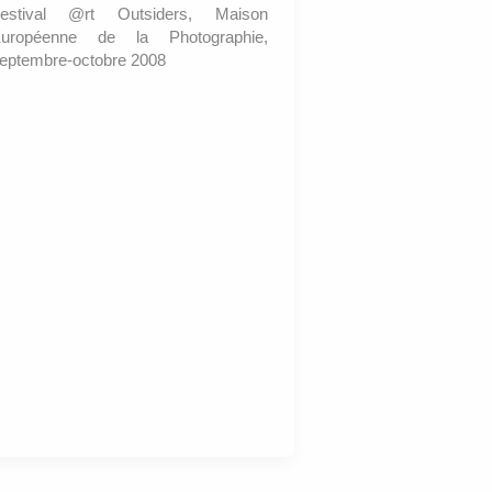
estival @rt Outsiders, Maison
uropéenne de la Photographie,
eptembre-octobre 2008