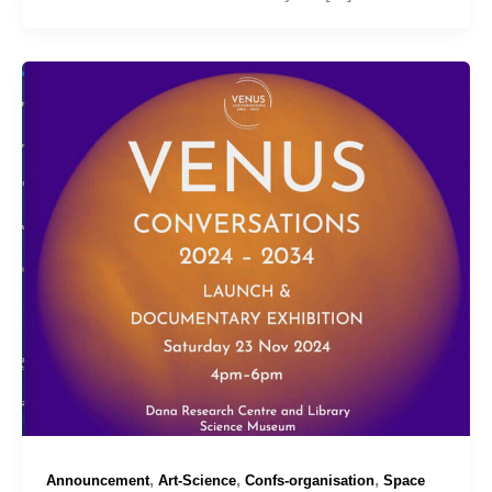
,
,
,
Announcement
Art-Science
Confs-organisation
Space