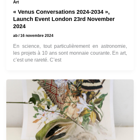
Art
« Venus Conversations 2024-2034 »,
Launch Event London 23rd November
2024
ab
/
16 novembre 2024
En science, tout particulièrement en astronomie,
les projets à 10 ans sont monnaie courante. En art,
c’est une rareté. C’est