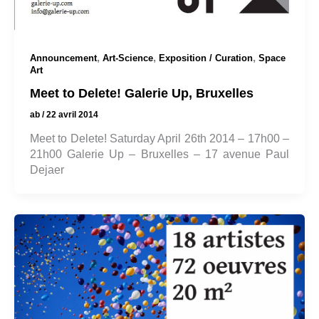
,
,
,
Announcement
Art-Science
Exposition / Curation
Space
Art
Meet to Delete! Galerie Up, Bruxelles
ab
/
22 avril 2014
Meet to Delete! Saturday April 26th 2014 – 17h00 –
21h00 Galerie Up – Bruxelles – 17 avenue Paul
Dejaer