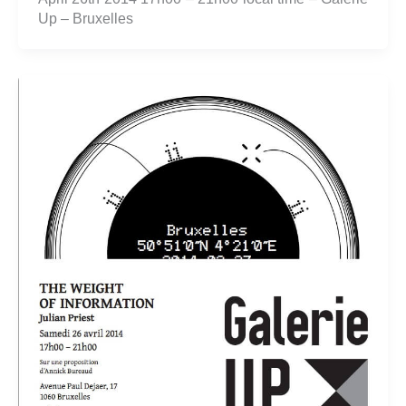
Up – Bruxelles