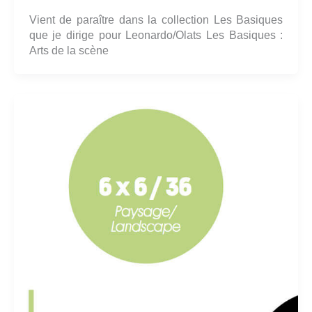
Vient de paraître dans la collection Les Basiques
que je dirige pour Leonardo/Olats Les Basiques :
Arts de la scène