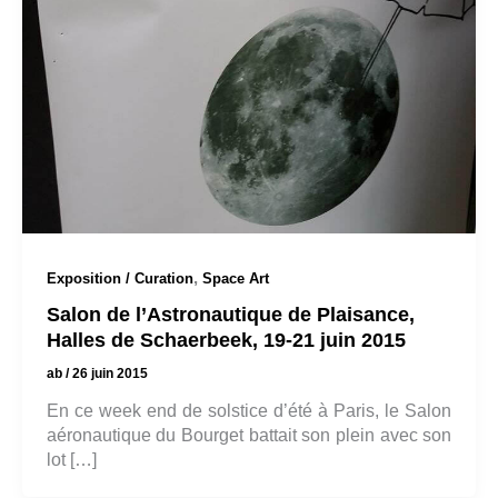
,
Exposition / Curation
Space Art
Salon de l’Astronautique de Plaisance,
Halles de Schaerbeek, 19-21 juin 2015
ab
/
26 juin 2015
En ce week end de solstice d’été à Paris, le Salon
aéronautique du Bourget battait son plein avec son
lot […]