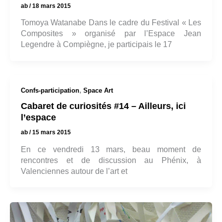
ab
/
18 mars 2015
Tomoya Watanabe Dans le cadre du Festival « Les
Composites » organisé par l’Espace Jean
Legendre à Compiègne, je participais le 17
,
Confs-participation
Space Art
Cabaret de curiosités #14 – Ailleurs, ici
l’espace
ab
/
15 mars 2015
En ce vendredi 13 mars, beau moment de
rencontres et de discussion au Phénix, à
Valenciennes autour de l’art et