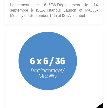
Lancement de 6×6/36-Déplacement le 14
septembre à ISEA Istanbul Launch of 6×6/36-
Mobility on September 14th at ISEA Istanbul