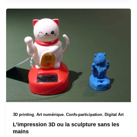
,
,
,
3D printing
Art numérique
Confs-participation
Digital Art
L’impression 3D ou la sculpture sans les
mains