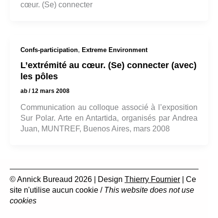
cœur. (Se) connecter
,
Confs-participation
Extreme Environment
L’extrémité au cœur. (Se) connecter (avec)
les pôles
ab
/
12 mars 2008
Communication au colloque associé à l’exposition
Sur Polar. Arte en Antartida, organisés par Andrea
Juan, MUNTREF, Buenos Aires, mars 2008
© Annick Bureaud 2026 | Design
Thierry Fournier
| Ce
site n'utilise aucun cookie /
This website does not use
cookies