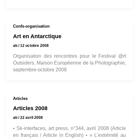
Confs-organisation
Art en Antarctique
ab
/
12 octobre 2008
Organisation des rencontres pour le Festival @rt
Outsiders, Maison Européenne de la Photographie,
septembre-octobre 2008
Articles
Articles 2008
ab
/
22 avril 2008
• Sk-interfaces, art press, n°344, avril 2008 (Article
en français / Article in English) • « L’extrémité au