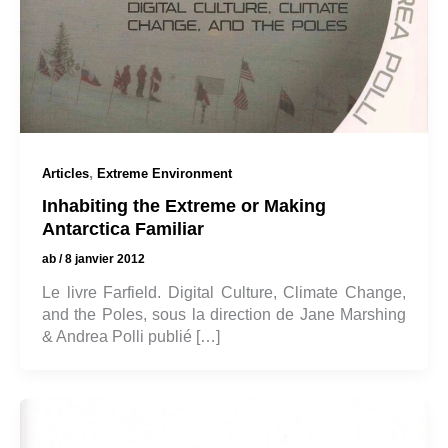
,
Articles
Extreme Environment
Inhabiting the Extreme or Making
Antarctica Familiar
ab
/
8 janvier 2012
Le livre Farfield. Digital Culture, Climate Change,
and the Poles, sous la direction de Jane Marshing
& Andrea Polli publié […]