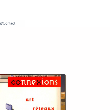
t/Contact