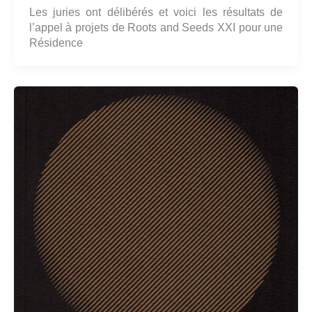
Les juries ont délibérés et voici les résultats de
l’appel à projets de Roots and Seeds XXI pour une
Résidence