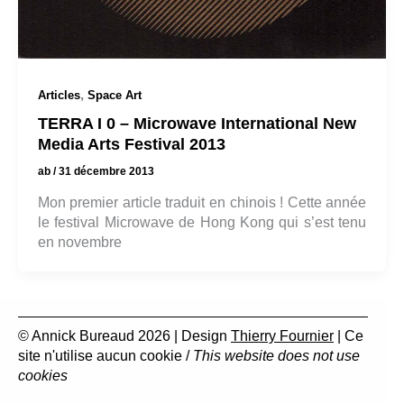
,
Articles
Space Art
TERRA I 0 – Microwave International New
Media Arts Festival 2013
ab
/
31 décembre 2013
Mon premier article traduit en chinois ! Cette année
le festival Microwave de Hong Kong qui s’est tenu
en novembre
© Annick Bureaud 2026 | Design
Thierry Fournier
| Ce
site n'utilise aucun cookie /
This website does not use
cookies