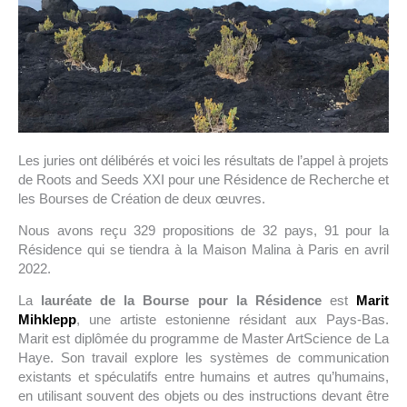
Les juries ont délibérés et voici les résultats de l’appel à projets
de Roots and Seeds XXI pour une Résidence de Recherche et
les Bourses de Création de deux œuvres.
Nous avons reçu 329 propositions de 32 pays, 91 pour la
Résidence qui se tiendra à la Maison Malina à Paris en avril
2022.
La
lauréate de la Bourse pour la Résidence
est
Marit
Mihklepp
, une artiste estonienne résidant aux Pays-Bas.
Marit est diplômée du programme de Master ArtScience de La
Haye. Son travail explore les systèmes de communication
existants et spéculatifs entre humains et autres qu’humains,
en utilisant souvent des objets ou des instructions devant être