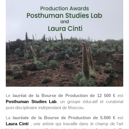
Le
lauréat de la Bourse de Production de 12 500 €
est
Posthuman Studies Lab
, un groupe éducatif et curatorial
post-disciplinaire indépendant de Moscou.
La
lauréate de la Bourse de Production de
5.500 €
est
Laura Cinti
, une artiste qui travaille dans le champ de l’art